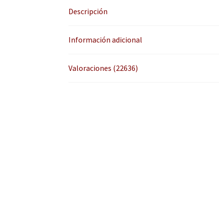
Descripción
Información adicional
Valoraciones (22636)