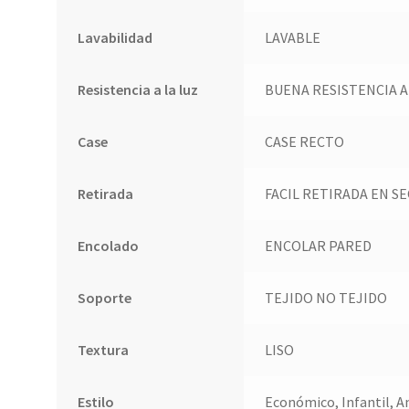
Lavabilidad
LAVABLE
Resistencia a la luz
BUENA RESISTENCIA A
Case
CASE RECTO
Retirada
FACIL RETIRADA EN S
Encolado
ENCOLAR PARED
Soporte
TEJIDO NO TEJIDO
Textura
LISO
Estilo
Económico, Infantil, A