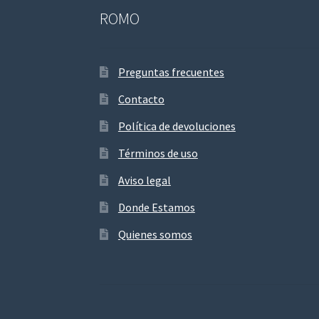
ROMO
Preguntas frecuentes
Contacto
Política de devoluciones
Términos de uso
Aviso legal
Donde Estamos
Quienes somos