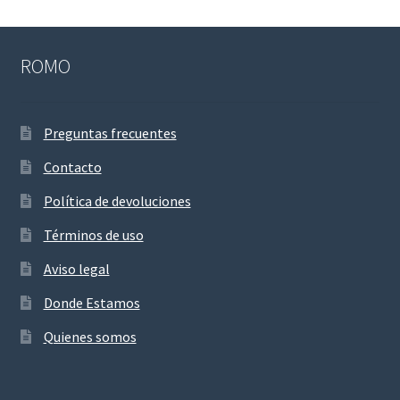
ROMO
Preguntas frecuentes
Contacto
Política de devoluciones
Términos de uso
Aviso legal
Donde Estamos
Quienes somos