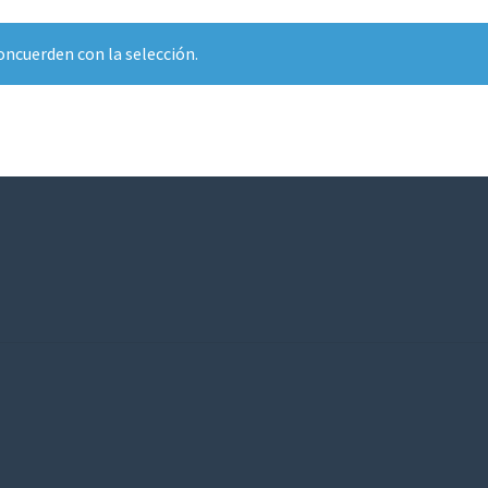
ncuerden con la selección.