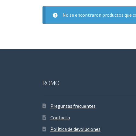
No se encontraron productos que co
ROMO
Preguntas frecuentes
Contacto
Política de devoluciones