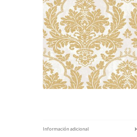
Información adicional