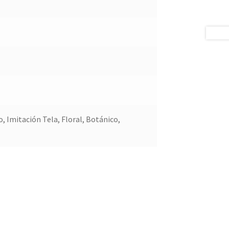
, Imitación Tela, Floral, Botánico,