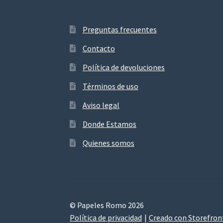
Preguntas frecuentes
Contacto
Política de devoluciones
Términos de uso
Aviso legal
Donde Estamos
Quienes somos
© Papeles Romo 2026
Política de privacidad
Creado con Storefro