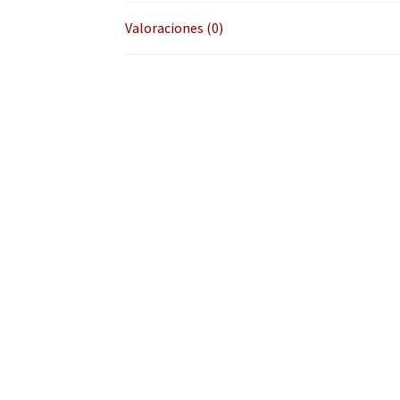
Valoraciones (0)