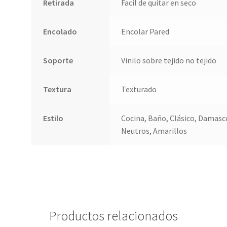
Retirada
Facil de quitar en seco
Encolado
Encolar Pared
Soporte
Vinilo sobre tejido no tejido
Textura
Texturado
Estilo
Cocina, Baño, Clásico, Damasco
Neutros, Amarillos
Productos relacionados