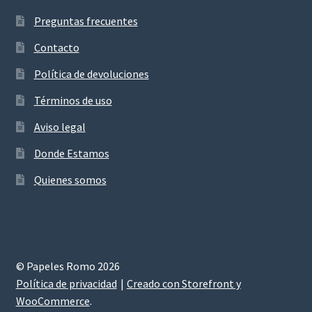
Preguntas frecuentes
Contacto
Política de devoluciones
Términos de uso
Aviso legal
Donde Estamos
Quienes somos
© Papeles Romo 2026
Política de privacidad
Creado con Storefront y
WooCommerce
.