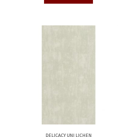
DELICACY UNI LICHEN