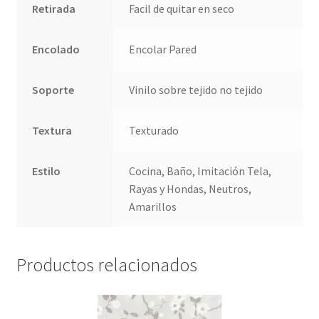
Retirada
Facil de quitar en seco
Encolado
Encolar Pared
Soporte
Vinilo sobre tejido no tejido
Textura
Texturado
Estilo
Cocina, Baño, Imitación Tela,
Rayas y Hondas, Neutros,
Amarillos
Productos relacionados