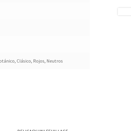
otánico, Clásico, Rojos, Neutros