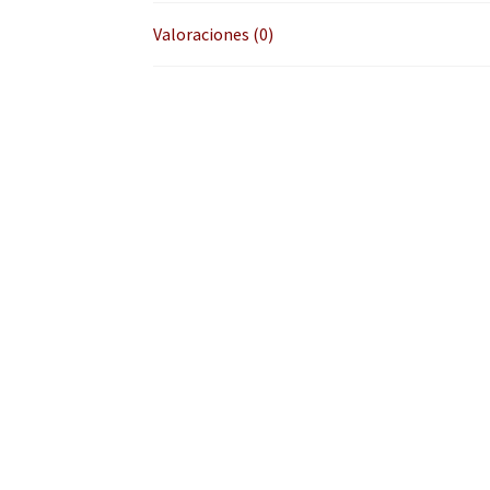
Valoraciones (0)