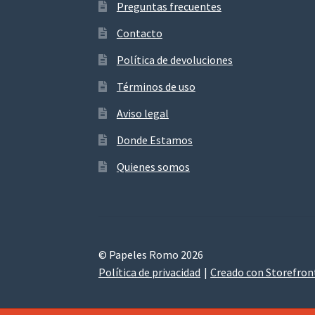
Preguntas frecuentes
Contacto
Política de devoluciones
Términos de uso
Aviso legal
Donde Estamos
Quienes somos
© Papeles Romo 2026
Política de privacidad
Creado con Storefro