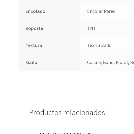
Encolado
Encolar Pared
Soporte
TNT
Textura
Texturizado
Estilo
Cocina, Baño, Floral, B
Productos relacionados