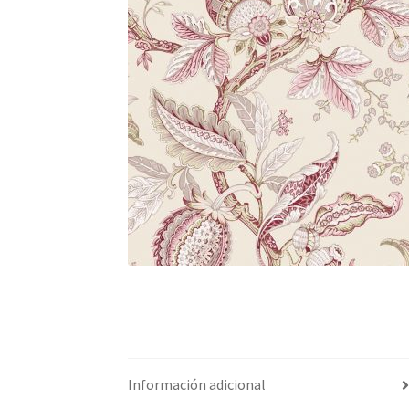
Información adicional