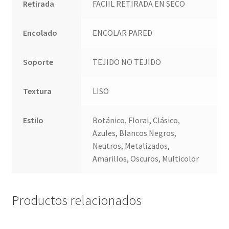
Retirada
FACIIL RETIRADA EN SECO
Encolado
ENCOLAR PARED
Soporte
TEJIDO NO TEJIDO
Textura
LISO
Estilo
Botánico, Floral, Clásico,
Azules, Blancos Negros,
Neutros, Metalizados,
Amarillos, Oscuros, Multicolor
Productos relacionados