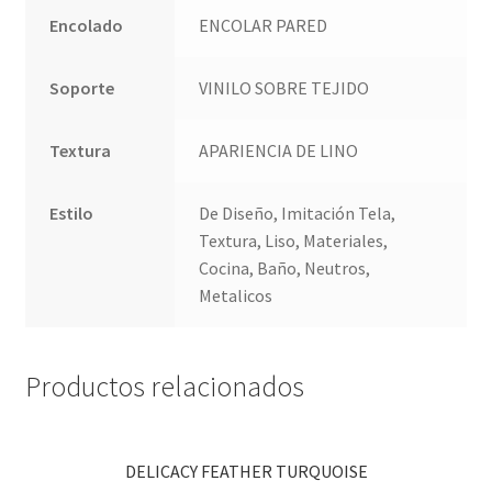
Encolado
ENCOLAR PARED
Soporte
VINILO SOBRE TEJIDO
Textura
APARIENCIA DE LINO
Estilo
De Diseño, Imitación Tela,
Textura, Liso, Materiales,
Cocina, Baño, Neutros,
Metalicos
Productos relacionados
DELICACY FEATHER TURQUOISE