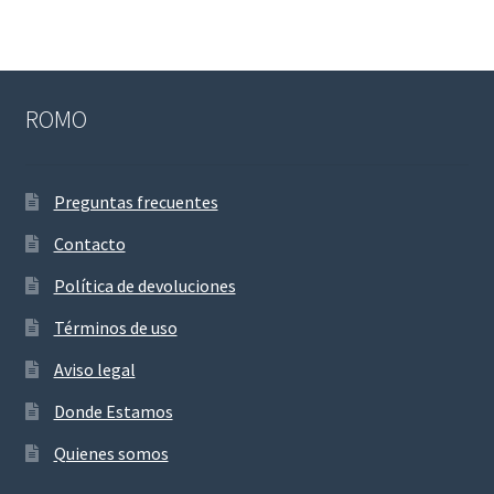
ROMO
Preguntas frecuentes
Contacto
Política de devoluciones
Términos de uso
Aviso legal
Donde Estamos
Quienes somos