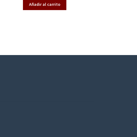
Añadir al carrito