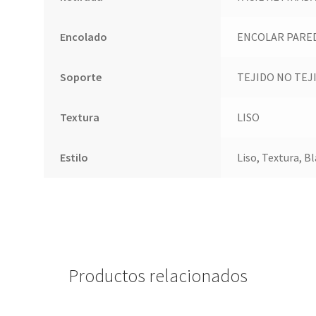
Encolado
ENCOLAR PARE
Soporte
TEJIDO NO TEJ
Textura
LISO
Estilo
Liso, Textura, B
Productos relacionados