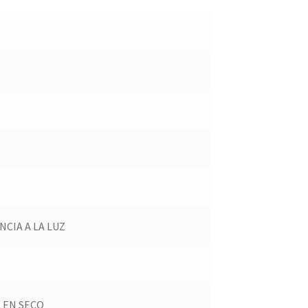
CIA A LA LUZ
 EN SECO