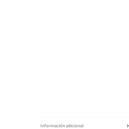
Información adicional