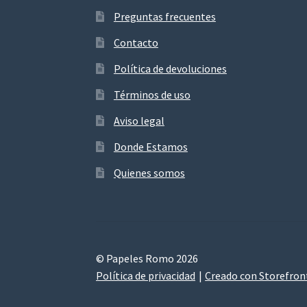
Preguntas frecuentes
Contacto
Política de devoluciones
Términos de uso
Aviso legal
Donde Estamos
Quienes somos
© Papeles Romo 2026
Política de privacidad
Creado con Storefro