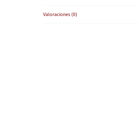
Valoraciones (0)