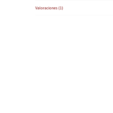
Valoraciones (1)