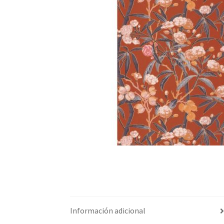
Información adicional