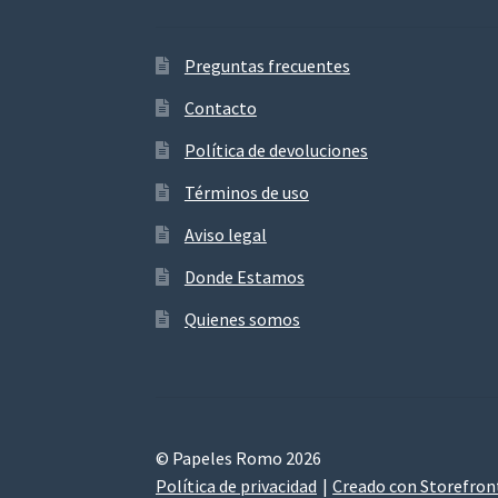
Preguntas frecuentes
Contacto
Política de devoluciones
Términos de uso
Aviso legal
Donde Estamos
Quienes somos
© Papeles Romo 2026
Política de privacidad
Creado con Storefro