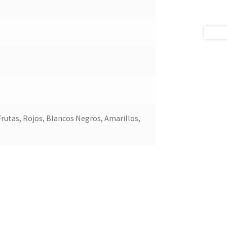
Frutas, Rojos, Blancos Negros, Amarillos,