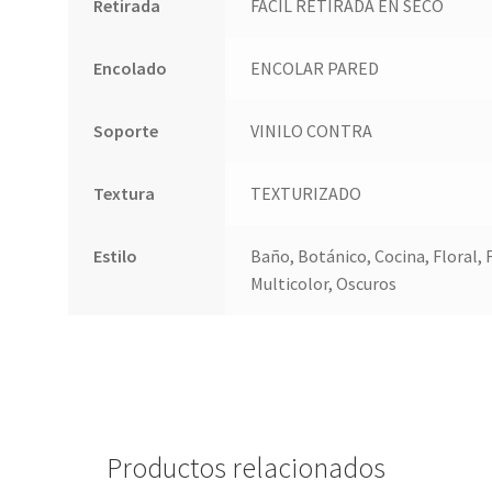
Retirada
FACIL RETIRADA EN SECO
Encolado
ENCOLAR PARED
Soporte
VINILO CONTRA
Textura
TEXTURIZADO
Estilo
Baño, Botánico, Cocina, Floral, 
Multicolor, Oscuros
Productos relacionados