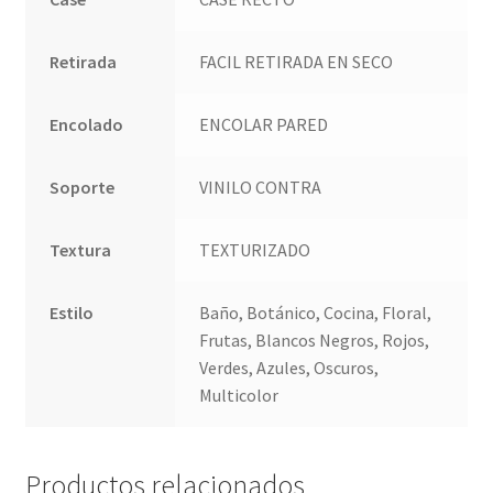
Retirada
FACIL RETIRADA EN SECO
Encolado
ENCOLAR PARED
Soporte
VINILO CONTRA
Textura
TEXTURIZADO
Estilo
Baño, Botánico, Cocina, Floral,
Frutas, Blancos Negros, Rojos,
Verdes, Azules, Oscuros,
Multicolor
Productos relacionados