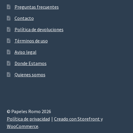
Preguntas frecuentes
Contacto
Política de devoluciones
Términos de uso
Aviso legal
Donde Estamos
Quienes somos
© Papeles Romo 2026
Política de privacidad
Creado con Storefront y
WooCommerce
.