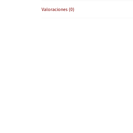
Valoraciones (0)