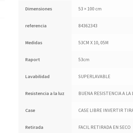
Dimensiones
53 × 100 cm
referencia
84362343
Medidas
53CM X 10, 05M
Raport
53cm
Lavabilidad
SUPERLAVABLE
Resistencia a la luz
BUENA RESISTENCIA A LA 
Case
CASE LIBRE INVERTIR TIR
Retirada
FACIL RETIRADA EN SECO