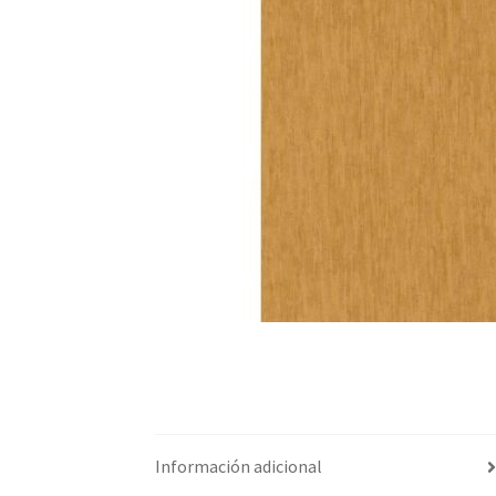
Información adicional