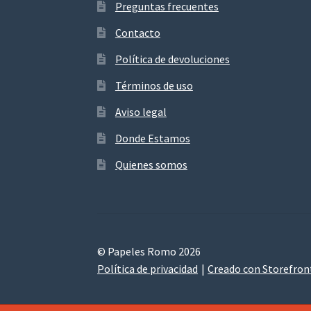
Preguntas frecuentes
Contacto
Política de devoluciones
Términos de uso
Aviso legal
Donde Estamos
Quienes somos
© Papeles Romo 2026
Política de privacidad
Creado con Storefro