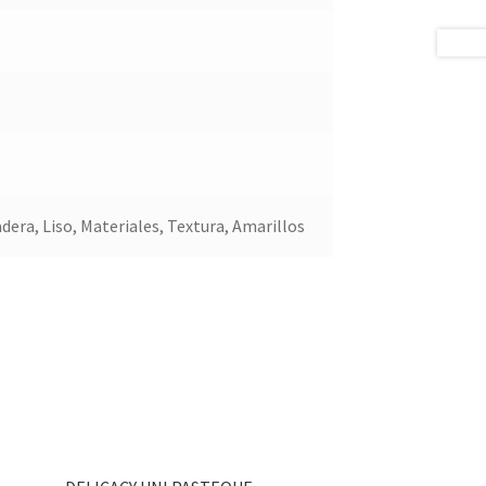
dera, Liso, Materiales, Textura, Amarillos