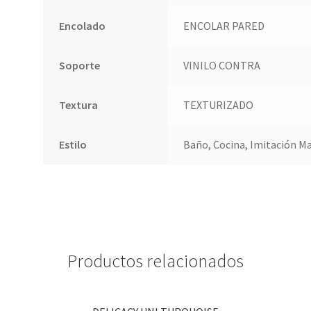
Encolado
ENCOLAR PARED
Soporte
VINILO CONTRA
Textura
TEXTURIZADO
Estilo
Baño, Cocina, Imitación Ma
Productos relacionados