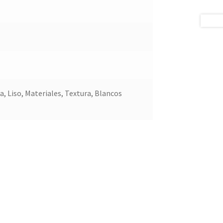
, Liso, Materiales, Textura, Blancos