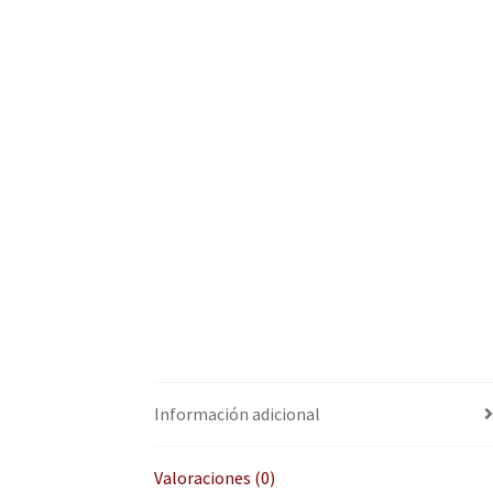
Información adicional
Valoraciones (0)