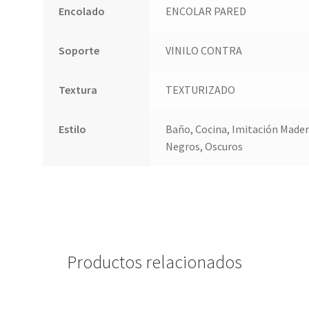
Encolado
ENCOLAR PARED
Soporte
VINILO CONTRA
Textura
TEXTURIZADO
Estilo
Baño, Cocina, Imitación Madera
Negros, Oscuros
Productos relacionados