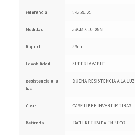
referencia
84369525
Medidas
53CM X 10, 05M
Raport
53cm
Lavabilidad
SUPERLAVABLE
Resistencia a la
BUENA RESISTENCIA A LA LUZ
luz
Case
CASE LIBRE INVERTIR TIRAS
Retirada
FACIL RETIRADA EN SECO