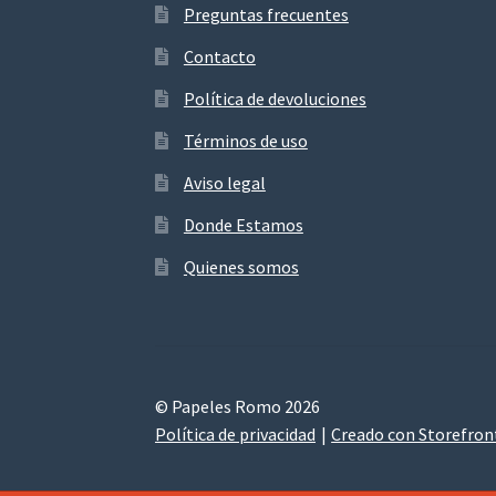
Preguntas frecuentes
Contacto
Política de devoluciones
Términos de uso
Aviso legal
Donde Estamos
Quienes somos
© Papeles Romo 2026
Política de privacidad
Creado con Storefro