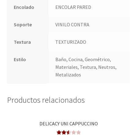
Encolado
ENCOLAR PARED
Soporte
VINILO CONTRA
Textura
TEXTURIZADO
Estilo
Baño, Cocina, Geométrico,
Materiales, Textura, Neutros,
Metalizados
Productos relacionados
DELICACY UNI CAPPUCCINO