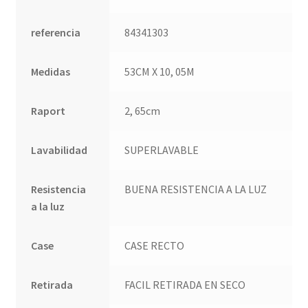
referencia
84341303
Medidas
53CM X 10, 05M
Raport
2, 65cm
Lavabilidad
SUPERLAVABLE
Resistencia
BUENA RESISTENCIA A LA LUZ
a la luz
Case
CASE RECTO
Retirada
FACIL RETIRADA EN SECO