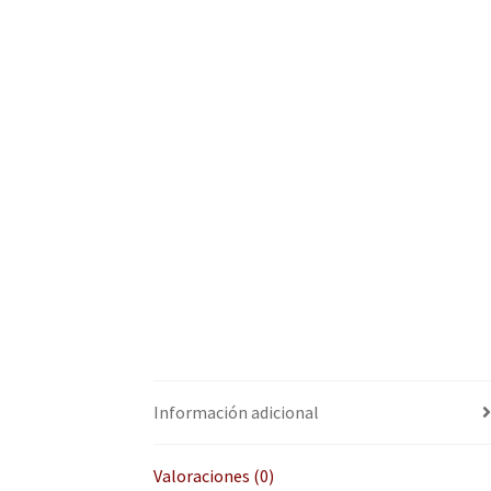
Información adicional
Valoraciones (0)