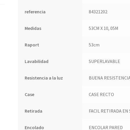
referencia
84321202
Medidas
53CM X 10, 05M
Raport
53cm
Lavabilidad
SUPERLAVABLE
Resistencia a la luz
BUENA RESISTENCIA
Case
CASE RECTO
Retirada
FACIL RETIRADA EN
Encolado
ENCOLAR PARED