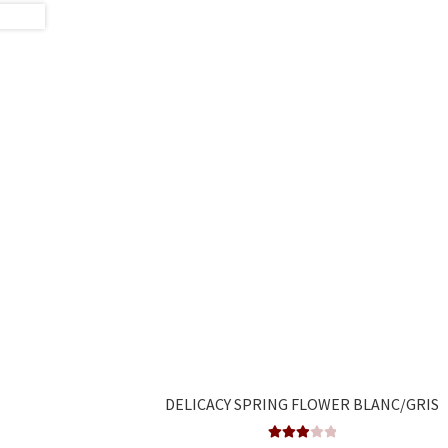
DELICACY SPRING FLOWER BLANC/GRIS