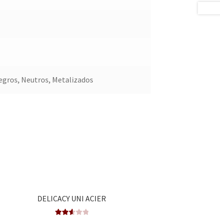
egros, Neutros, Metalizados
DELICACY UNI ACIER