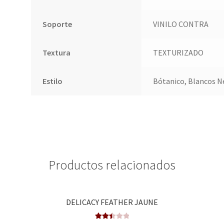
Soporte
VINILO CONTRA
Textura
TEXTURIZADO
Estilo
Bótanico, Blancos N
Productos relacionados
DELICACY FEATHER JAUNE