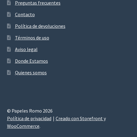
Preguntas frecuentes
Contacto
Política de devoluciones
Términos de uso
Aviso legal
Donde Estamos
Quienes somos
© Papeles Romo 2026
Política de privacidad
Creado con Storefront y
WooCommerce
.