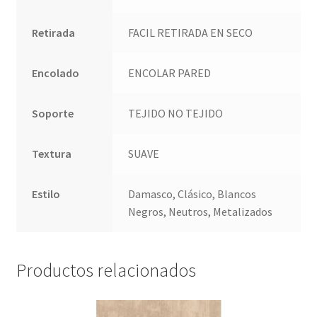
Retirada
FACIL RETIRADA EN SECO
Encolado
ENCOLAR PARED
Soporte
TEJIDO NO TEJIDO
Textura
SUAVE
Estilo
Damasco, Clásico, Blancos
Negros, Neutros, Metalizados
Productos relacionados