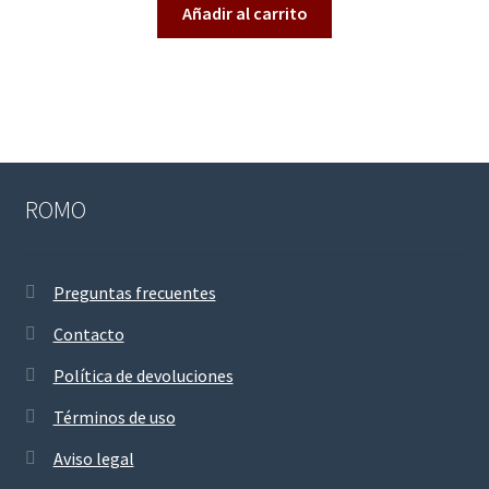
Añadir al carrito
de 5
ROMO
Preguntas frecuentes
Contacto
Política de devoluciones
Términos de uso
Aviso legal