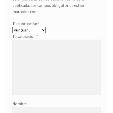
publicada.
Los campos obligatorios están
marcados con
*
Tu puntuación
*
Tu valoración
*
Nombre