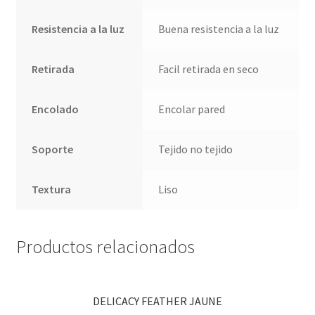
Resistencia a la luz
Buena resistencia a la luz
Retirada
Facil retirada en seco
Encolado
Encolar pared
Soporte
Tejido no tejido
Textura
Liso
Productos relacionados
DELICACY FEATHER JAUNE