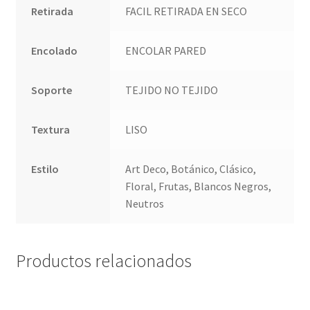
Retirada
FACIL RETIRADA EN SECO
Encolado
ENCOLAR PARED
Soporte
TEJIDO NO TEJIDO
Textura
LISO
Estilo
Art Deco, Botánico, Clásico,
Floral, Frutas, Blancos Negros,
Neutros
Productos relacionados