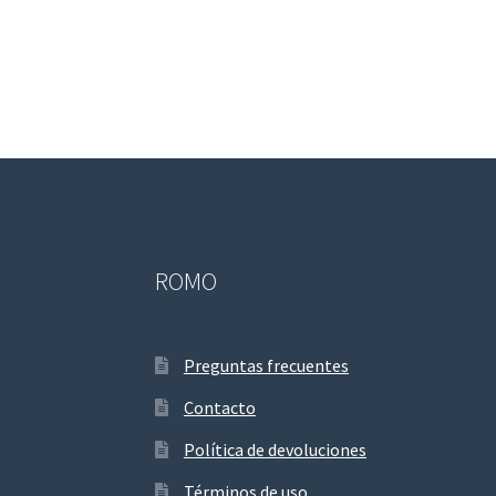
ROMO
Preguntas frecuentes
Contacto
Política de devoluciones
Términos de uso