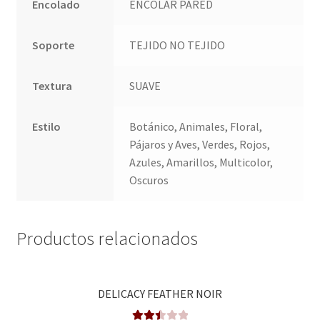
Encolado
ENCOLAR PARED
Soporte
TEJIDO NO TEJIDO
Textura
SUAVE
Estilo
Botánico, Animales, Floral,
Pájaros y Aves, Verdes, Rojos,
Azules, Amarillos, Multicolor,
Oscuros
Productos relacionados
DELICACY FEATHER NOIR