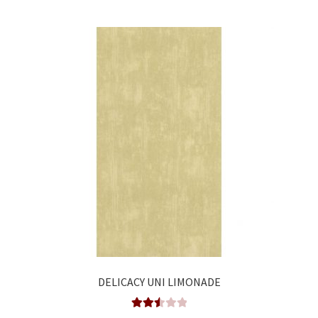
DELICACY UNI LIMONADE
Valora