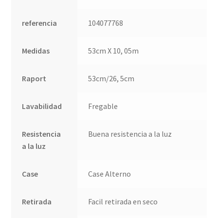
referencia
104077768
Medidas
53cm X 10, 05m
Raport
53cm/26, 5cm
Lavabilidad
Fregable
Resistencia
Buena resistencia a la luz
a la luz
Case
Case Alterno
Retirada
Facil retirada en seco