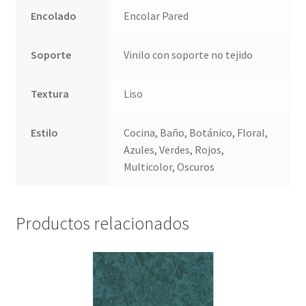
Encolado
Encolar Pared
Soporte
Vinilo con soporte no tejido
Textura
Liso
Estilo
Cocina, Baño, Botánico, Floral,
Azules, Verdes, Rojos,
Multicolor, Oscuros
Productos relacionados