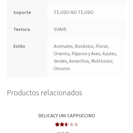
Soporte
TEJIDO NO TEJIDO
Textura
SUAVE
Estilo
Animales, Botánico, Floral,
Orienta, Pájaron y Aves, Azules,
Verdes, Amarillos, Multicolor,
Oscuros
Productos relacionados
DELICACY UNI CAPPUCCINO
Valora