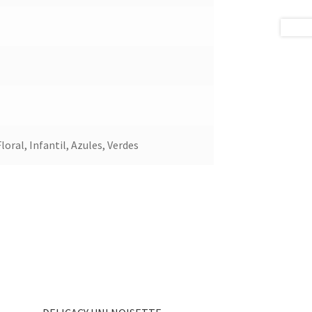
oral, Infantil, Azules, Verdes