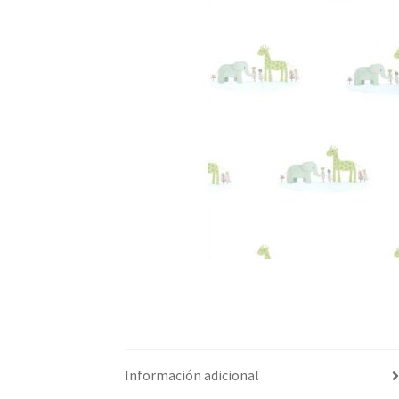
Información adicional