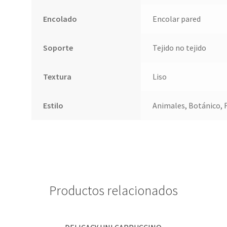
Encolado
Encolar pared
Soporte
Tejido no tejido
Textura
Liso
Estilo
Animales, Botánico, Fl
Productos relacionados