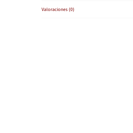
Valoraciones (0)