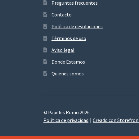
Preguntas frecuentes
Contacto
Política de devoluciones
Términos de uso
Aviso legal
Donde Estamos
Quienes somos
© Papeles Romo 2026
Política de privacidad
Creado con Storefro