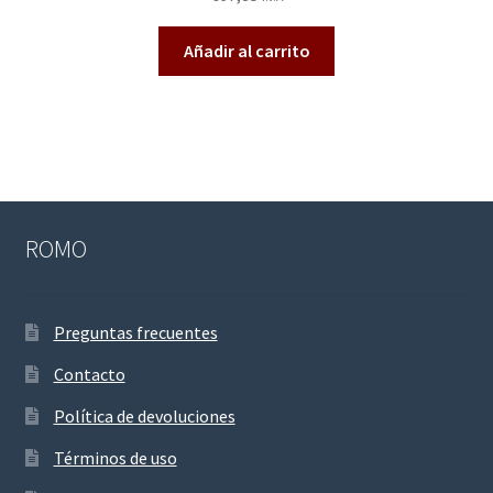
Añadir al carrito
ROMO
Preguntas frecuentes
Contacto
Política de devoluciones
Términos de uso