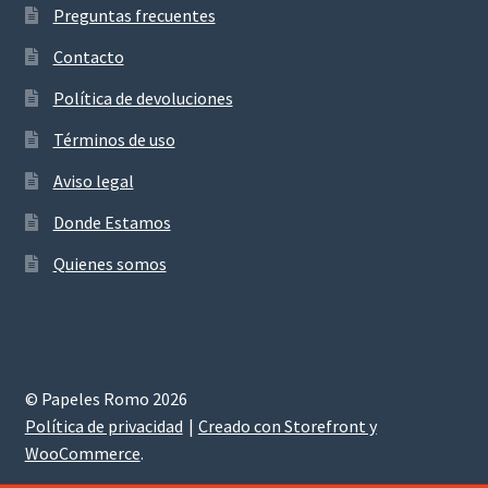
Preguntas frecuentes
Contacto
Política de devoluciones
Términos de uso
Aviso legal
Donde Estamos
Quienes somos
© Papeles Romo 2026
Política de privacidad
Creado con Storefront y
WooCommerce
.