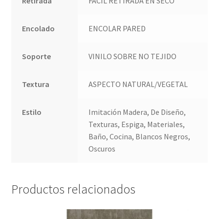
Retirada
FACIL RETIRADA EN SECO
Encolado
ENCOLAR PARED
Soporte
VINILO SOBRE NO TEJIDO
Textura
ASPECTO NATURAL/VEGETAL
Estilo
Imitación Madera, De Diseño,
Texturas, Espiga, Materiales,
Baño, Cocina, Blancos Negros,
Oscuros
Productos relacionados