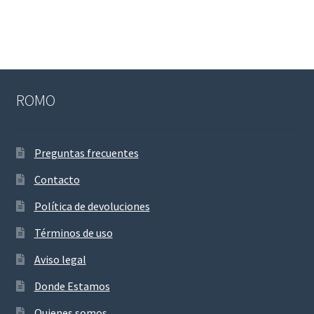
ROMO
Preguntas frecuentes
Contacto
Política de devoluciones
Términos de uso
Aviso legal
Donde Estamos
Quienes somos