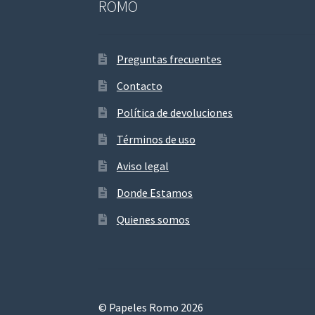
ROMO
Preguntas frecuentes
Contacto
Política de devoluciones
Términos de uso
Aviso legal
Donde Estamos
Quienes somos
© Papeles Romo 2026