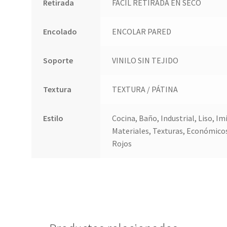
Retirada
FACIL RETIRADA EN SECO
Encolado
ENCOLAR PARED
Soporte
VINILO SIN TEJIDO
Textura
TEXTURA / PÁTINA
Estilo
Cocina, Baño, Industrial, Liso, I
Materiales, Texturas, Económicos
Rojos