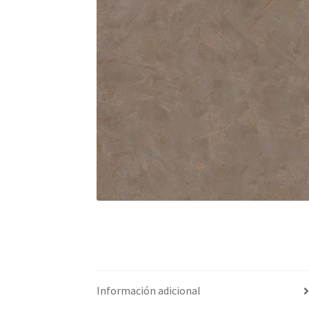
Información adicional