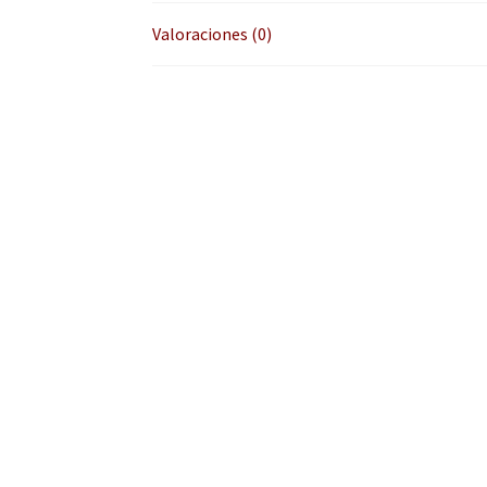
Valoraciones (0)