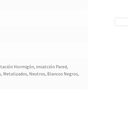
mitación Hormigón, imiatción Pared,
, Metalizados, Neutros, Blancos Negros,