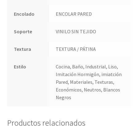
Encolado
ENCOLAR PARED
Soporte
VINILO SIN TEJIDO
Textura
TEXTURA / PÁTINA
Estilo
Cocina, Baño, Industrial, Liso,
Imitación Hormigón, imiatción
Pared, Materiales, Texturas,
Económicos, Neutros, Blancos
Negros
Productos relacionados