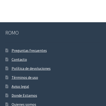
ROMO
Preguntas frecuentes
Contacto
Política de devoluciones
Términos de uso
Aviso legal
Donde Estamos
Quienes somos