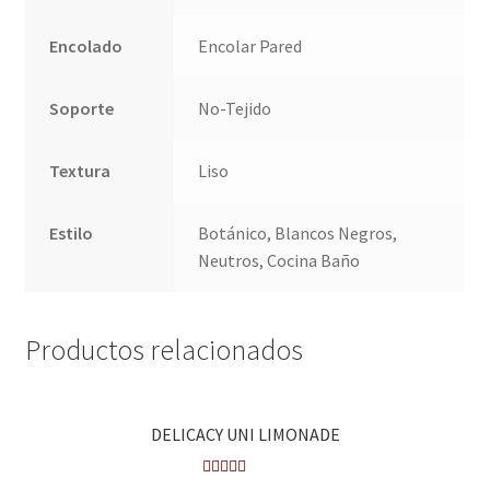
Encolado
Encolar Pared
Soporte
No-Tejido
Textura
Liso
Estilo
Botánico, Blancos Negros,
Neutros, Cocina Baño
Productos relacionados
DELICACY UNI LIMONADE
Valora