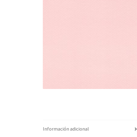
Información adicional