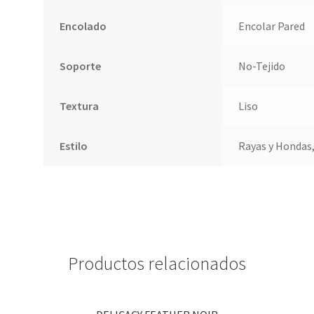
Encolado
Encolar Pared
Soporte
No-Tejido
Textura
Liso
Estilo
Rayas y Hondas,
Productos relacionados