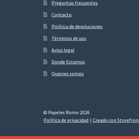
Preguntas frecuentes
Contacto
Política de devoluciones
Términos de uso
Aviso legal
Donde Estamos
Quienes somos
© Papeles Romo 2026
Política de privacidad
Creado con Storefro