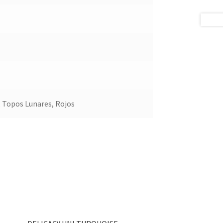
 Topos Lunares, Rojos