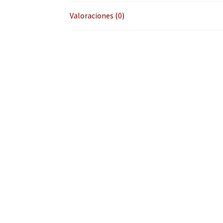
Valoraciones (0)