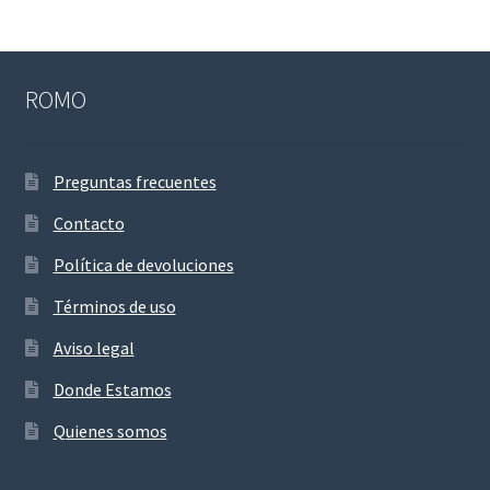
ROMO
Preguntas frecuentes
Contacto
Política de devoluciones
Términos de uso
Aviso legal
Donde Estamos
Quienes somos