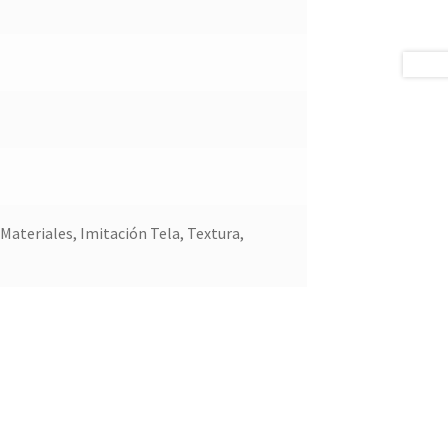
 Materiales, Imitación Tela, Textura,