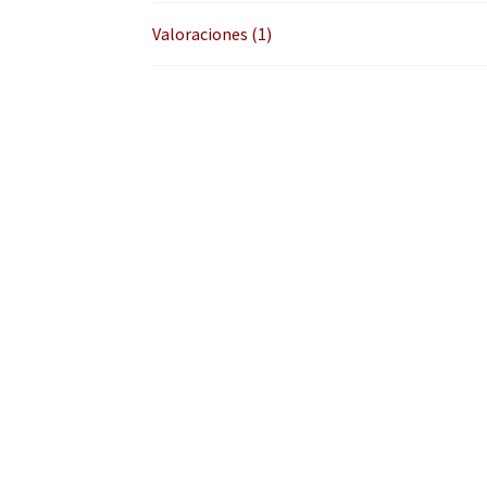
Valoraciones (1)