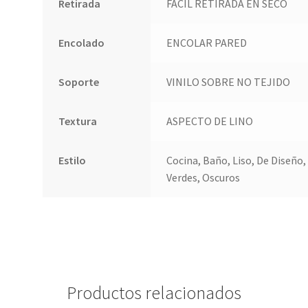
Retirada
FACIL RETIRADA EN SECO
Encolado
ENCOLAR PARED
Soporte
VINILO SOBRE NO TEJIDO
Textura
ASPECTO DE LINO
Estilo
Cocina, Baño, Liso, De Diseño,
Verdes, Oscuros
Productos relacionados