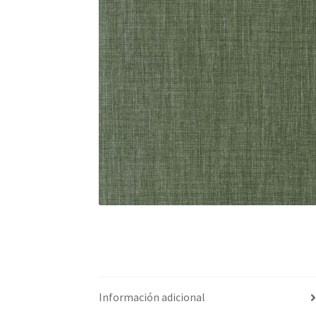
Información adicional