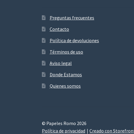
Preguntas frecuentes
Contacto
Política de devoluciones
Términos de uso
Aviso legal
Donde Estamos
Quienes somos
© Papeles Romo 2026
Política de privacidad
Creado con Storefro