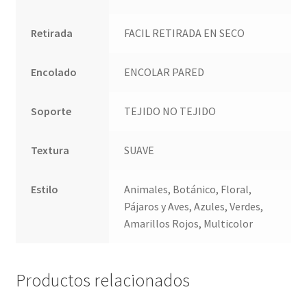
Retirada
FACIL RETIRADA EN SECO
Encolado
ENCOLAR PARED
Soporte
TEJIDO NO TEJIDO
Textura
SUAVE
Estilo
Animales, Botánico, Floral,
Pájaros y Aves, Azules, Verdes,
Amarillos Rojos, Multicolor
Productos relacionados