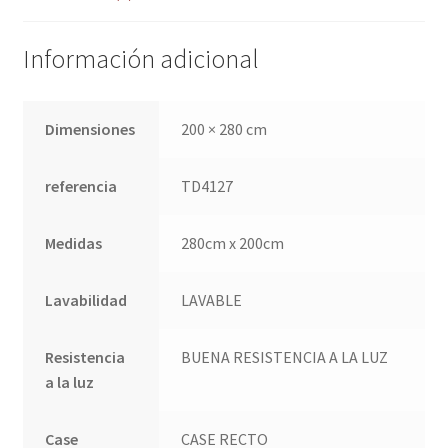
Información adicional
Dimensiones
200 × 280 cm
referencia
TD4127
Medidas
280cm x 200cm
Lavabilidad
LAVABLE
Resistencia
BUENA RESISTENCIA A LA LUZ
a la luz
Case
CASE RECTO