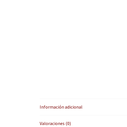
Información adicional
Valoraciones (0)