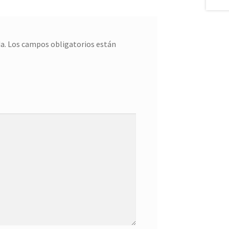
a.
Los campos obligatorios están