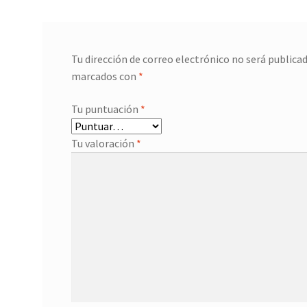
Tu dirección de correo electrónico no será publicad
marcados con
*
Tu puntuación
*
Tu valoración
*