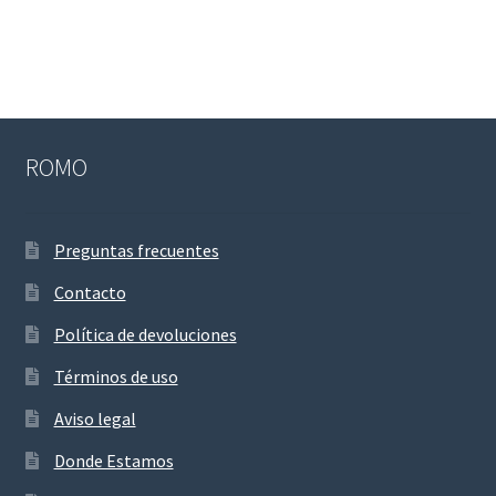
ROMO
Preguntas frecuentes
Contacto
Política de devoluciones
Términos de uso
Aviso legal
Donde Estamos