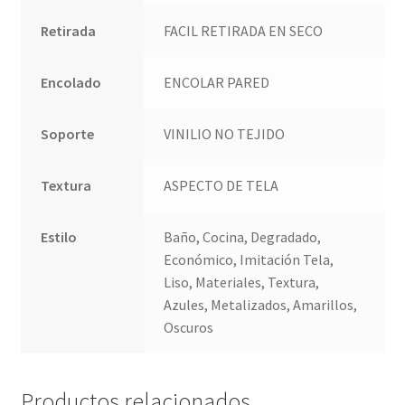
Retirada
FACIL RETIRADA EN SECO
Encolado
ENCOLAR PARED
Soporte
VINILIO NO TEJIDO
Textura
ASPECTO DE TELA
Estilo
Baño, Cocina, Degradado,
Económico, Imitación Tela,
Liso, Materiales, Textura,
Azules, Metalizados, Amarillos,
Oscuros
Productos relacionados