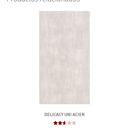
DELICACY UNI ACIER
Valora