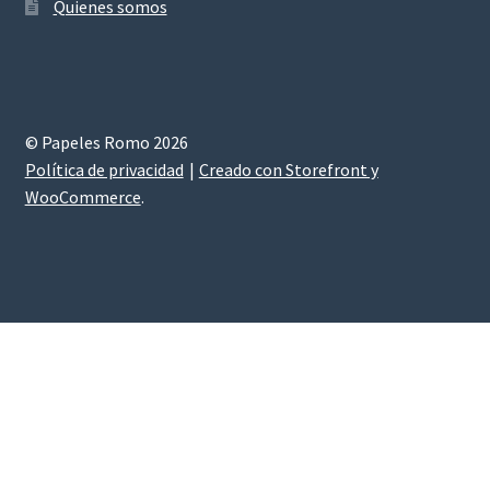
Quienes somos
© Papeles Romo 2026
Política de privacidad
Creado con Storefront y
WooCommerce
.