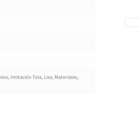
co, Imitación Tela, Liso, Materiales,