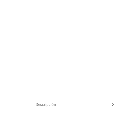
Descripción