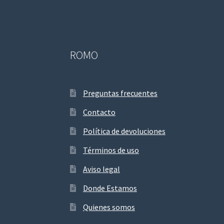
ROMO
Preguntas frecuentes
Contacto
Política de devoluciones
Términos de uso
Aviso legal
Donde Estamos
Quienes somos