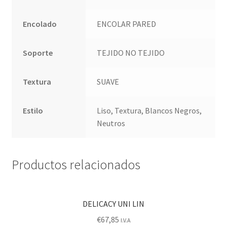
Encolado
ENCOLAR PARED
Soporte
TEJIDO NO TEJIDO
Textura
SUAVE
Estilo
Liso, Textura, Blancos Negros,
Neutros
Productos relacionados
DELICACY UNI LIN
€
67,85
I.V.A