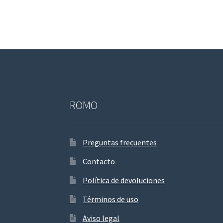
ROMO
Preguntas frecuentes
Contacto
Política de devoluciones
Términos de uso
Aviso legal