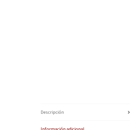
Descripción
Información adicional