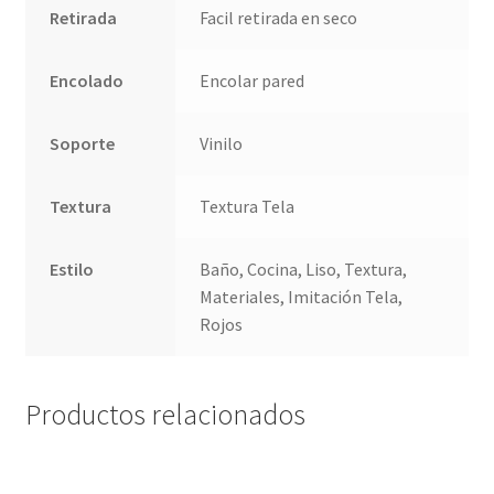
Retirada
Facil retirada en seco
Encolado
Encolar pared
Soporte
Vinilo
Textura
Textura Tela
Estilo
Baño, Cocina, Liso, Textura,
Materiales, Imitación Tela,
Rojos
Productos relacionados