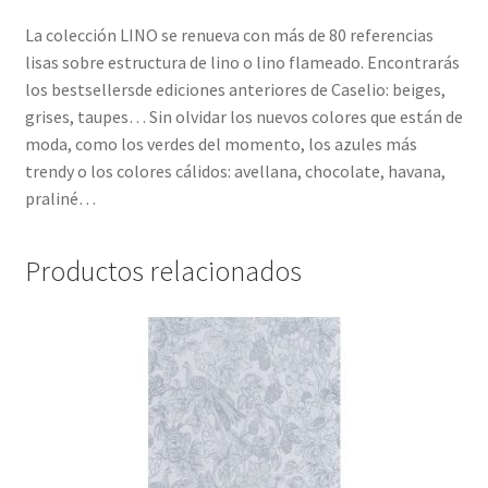
La colección LINO se renueva con más de 80 referencias
lisas sobre estructura de lino o lino flameado. Encontrarás
los bestsellersde ediciones anteriores de Caselio: beiges,
grises, taupes… Sin olvidar los nuevos colores que están de
moda, como los verdes del momento, los azules más
trendy o los colores cálidos: avellana, chocolate, havana,
praliné…
Productos relacionados