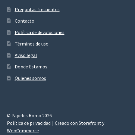
Preguntas frecuentes
Contacto
Política de devoluciones
Términos de uso
Aviso legal
Donde Estamos
Quienes somos
© Papeles Romo 2026
Política de privacidad
Creado con Storefront y
WooCommerce
.