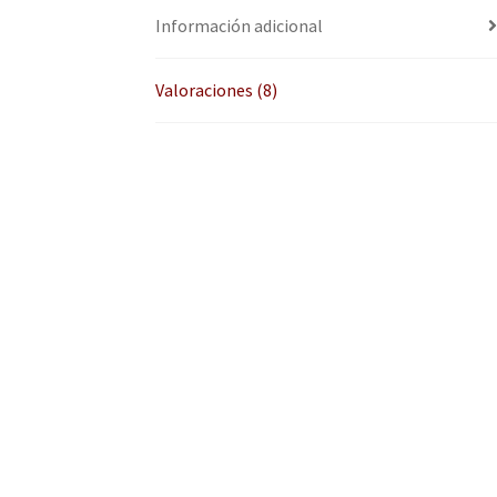
Información adicional
Valoraciones (8)