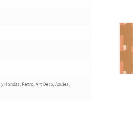
y Hondas, Retro, Art Deco, Azules,