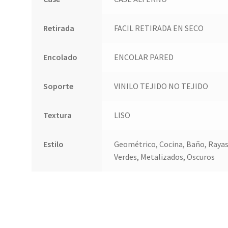
Retirada
FACIL RETIRADA EN SECO
Encolado
ENCOLAR PARED
Soporte
VINILO TEJIDO NO TEJIDO
Textura
LISO
Estilo
Geométrico, Cocina, Baño, Rayas 
Verdes, Metalizados, Oscuros