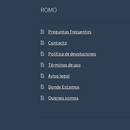
ROMO
Preguntas frecuentes
Contacto
Política de devoluciones
Términos de uso
Aviso legal
Donde Estamos
Quienes somos