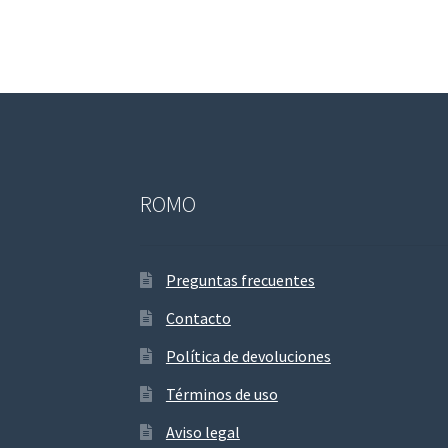
ROMO
Preguntas frecuentes
Contacto
Política de devoluciones
Términos de uso
Aviso legal