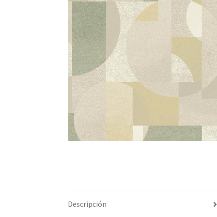
Descripción