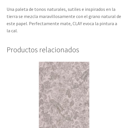
Una paleta de tonos naturales, sutiles e inspirados en la
tierra se mezcla maravillosamente con el grano natural de
este papel. Perfectamente mate, CLAY evoca la pintura a
la cal.
Productos relacionados