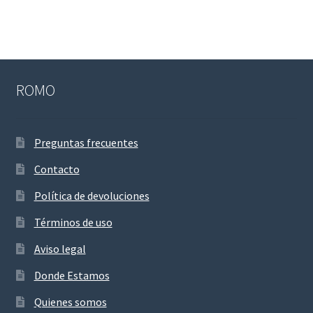
ROMO
Preguntas frecuentes
Contacto
Política de devoluciones
Términos de uso
Aviso legal
Donde Estamos
Quienes somos